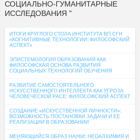
СОЦИАЛЬНО-ГУМАНИТАРНЫЕ
ИССЛЕДОВАНИЯ "
ИТОГИ КРУГЛОГО СТОЛА ИНСТИТУТА ВП СГН
«КОГНИТИВНЫЕ ТЕХНОЛОГИИ: ФИЛОСОФСКИЙ
АСПЕКТ»
ЭПИСТЕМОЛОГИЯ ОБРАЗОВАНИЯ КАК
ФИЛОСОФСКАЯ ОСНОВА РАЗВИТИЯ
СОЦИАЛЬНЫХ ТЕХНОЛОГИЙ ОБУЧЕНИЯ
РАЗВИТИЕ САМОСТОЯТЕЛЬНОГО
ИСКУССТВЕННОГО ИНТЕЛЛЕКТА КАК УГРОЗА
ЧЕЛОВЕЧЕСКОЙ РАСЕ: ФИЛОСОФСКИЙ АСПЕКТ
СОЗДАНИЕ «ИСКУССТВЕННОЙ ЛИЧНОСТИ»:
ВОЗМОЖНОСТЬ ПОСТАНОВКИ ЗАДАЧИ И ЕЕ
РЕАЛИЗАЦИИ В ОБРАЗОВАНИИ
МЕНЯЮЩИЙСЯ ОБРАЗ НАУКИ: НЕОАЛХИМИЯ И