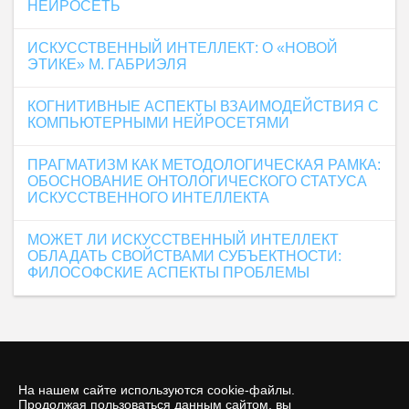
НЕЙРОСЕТЬ
ИСКУССТВЕННЫЙ ИНТЕЛЛЕКТ: О «НОВОЙ
ЭТИКЕ» М. ГАБРИЭЛЯ
КОГНИТИВНЫЕ АСПЕКТЫ ВЗАИМОДЕЙСТВИЯ С
КОМПЬЮТЕРНЫМИ НЕЙРОСЕТЯМИ
ПРАГМАТИЗМ КАК МЕТОДОЛОГИЧЕСКАЯ РАМКА:
ОБОСНОВАНИЕ ОНТОЛОГИЧЕСКОГО СТАТУСА
ИСКУССТВЕННОГО ИНТЕЛЛЕКТА
МОЖЕТ ЛИ ИСКУССТВЕННЫЙ ИНТЕЛЛЕКТ
ОБЛАДАТЬ СВОЙСТВАМИ СУБЪЕКТНОСТИ:
ФИЛОСОФСКИЕ АСПЕКТЫ ПРОБЛЕМЫ
На нашем сайте используются cookie-файлы.
Продолжая пользоваться данным сайтом, вы