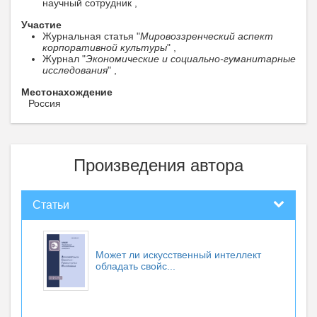
научный сотрудник ,
Участие
Журнальная статья "
Мировоззренческий аспект
корпоративной культуры
" ,
Журнал "
Экономические и социально-гуманитарные
исследования
" ,
Местонахождение
Россия
Произведения автора
Статьи
Может ли искусственный интеллект
обладать свойс...