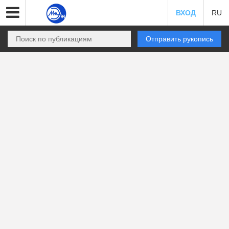
ВХОД
RU
Отправить рукопись