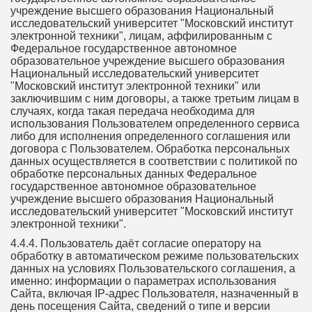
учреждение высшего образования Национальный
исследовательский университет "Московский институт
электронной техники", лицам, аффилированным с
Федеральное государственное автономное
образовательное учреждение высшего образования
Национальный исследовательский университет
"Московский институт электронной техники" или
заключившим с ним договоры, а также третьим лицам в
случаях, когда такая передача необходима для
использования Пользователем определенного сервиса
либо для исполнения определенного соглашения или
договора с Пользователем. Обработка персональных
данных осуществляется в соответствии с политикой по
обработке персональных данных Федеральное
государственное автономное образовательное
учреждение высшего образования Национальный
исследовательский университет "Московский институт
электронной техники".
4.4.4. Пользователь даёт согласие оператору на
обработку в автоматическом режиме пользовательских
данных на условиях Пользовательского соглашения, а
именно: информации о параметрах использования
Сайта, включая IP-адрес Пользователя, назначенный в
день посещения Сайта, сведений о типе и версии