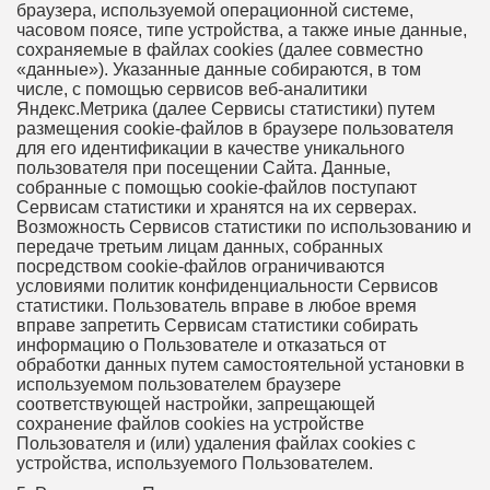
браузера, используемой операционной системе,
часовом поясе, типе устройства, а также иные данные,
сохраняемые в файлах cookies (далее совместно
«данные»). Указанные данные собираются, в том
числе, с помощью сервисов веб-аналитики
Яндекс.Метрика (далее Сервисы статистики) путем
размещения cookie-файлов в браузере пользователя
для его идентификации в качестве уникального
пользователя при посещении Сайта. Данные,
собранные с помощью cookie-файлов поступают
Сервисам статистики и хранятся на их серверах.
Возможность Сервисов статистики по использованию и
передаче третьим лицам данных, собранных
посредством cookie-файлов ограничиваются
условиями политик конфиденциальности Сервисов
статистики. Пользователь вправе в любое время
вправе запретить Сервисам статистики собирать
информацию о Пользователе и отказаться от
обработки данных путем самостоятельной установки в
используемом пользователем браузере
соответствующей настройки, запрещающей
сохранение файлов cookies на устройстве
Пользователя и (или) удаления файлах cookies с
устройства, используемого Пользователем.