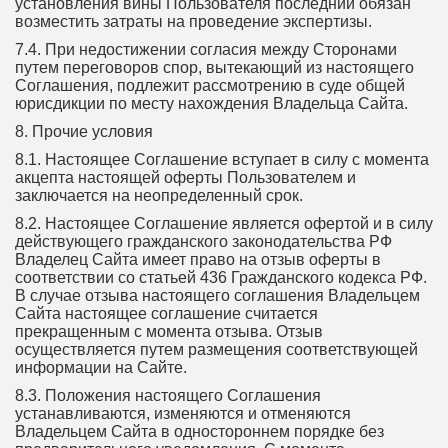
установления вины Пользователя последний обязан
возместить затраты на проведение экспертизы.
7.4. При недостижении согласия между Сторонами
путем переговоров спор, вытекающий из настоящего
Соглашения, подлежит рассмотрению в суде общей
юрисдикции по месту нахождения Владельца Сайта.
8. Прочие условия
8.1. Настоящее Соглашение вступает в силу с момента
акцепта настоящей оферты Пользователем и
заключается на неопределенный срок.
8.2. Настоящее Соглашение является офертой и в силу
действующего гражданского законодательства РФ
Владелец Сайта имеет право на отзыв оферты в
соответствии со статьей 436 Гражданского кодекса РФ.
В случае отзыва настоящего соглашения Владельцем
Сайта настоящее соглашение считается
прекращенным с момента отзыва. Отзыв
осуществляется путем размещения соответствующей
информации на Сайте.
8.3. Положения настоящего Соглашения
устанавливаются, изменяются и отменяются
Владельцем Сайта в одностороннем порядке без