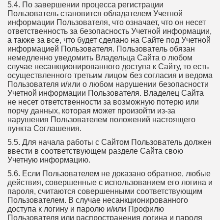
5.4. По завершении процесса регистрации
Пользователь становится обладателем Учетной
информации Пользователя, что означает, что он несет
ответственность за безопасность Учетной информации,
а также за все, что будет сделано на Сайте под Учетной
информацией Пользователя. Пользователь обязан
немедленно уведомить Владельца Сайта о любом
случае несанкционированного доступа к Сайту, то есть
осуществленного третьим лицом без согласия и ведома
Пользователя и/или о любом нарушении безопасности
Учетной информации Пользователя. Владелец Сайта
не несет ответственности за возможную потерю или
порчу данных, которая может произойти из-за
нарушения Пользователем положений настоящего
пункта Соглашения.
5.5. Для начала работы с Сайтом Пользователь должен
ввести в соответствующем разделе Сайта свою
Учетную информацию.
5.6. Если Пользователем не доказано обратное, любые
действия, совершенные с использованием его логина и
пароля, считаются совершенными соответствующим
Пользователем. В случае несанкционированного
доступа к логину и паролю и/или Профилю
Пользователя или распространения логина и пароля