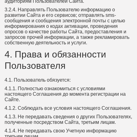
аудиториям Пользователей Сайта.
3.2.4. Направлять Пользователю информацию о
развитии Сайта и его сервисов; отправлять sms-
сообщения и сообщения электронной почты с целью
информирования о кодах активации, проведения
опросов о качестве работы Сайта, предоставления и
запросов прочей информации, а также рекламировать
собственную деятельность и услуги.
4. Права и обязанности
Пользователя
4.1. Пользователь обязуется:
4.1.1. Полностью ознакомиться с условиями
настоящего Соглашения до момента регистрации на
Сайте.
4.1.2. Соблюдать все условия настоящего Соглашения.
4.1.3. Не передавать сведения о других Пользователях,
полученные посредством Сайта, третьим лицам.
4.1.4. Не передавать свою Учетную информацию
третьим лицам.