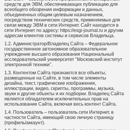
средств для ЭВМ, обеспечивающих публикацию для
всеобщего обозрения информации и данных,
объединенных общим целевым назначением,
посредством технических средств, применяемых для
связи между ЭВМ в сети Интернет. Сайт находится в
сети Интернет по адресу: https://esgi-journal.ru и другим
адресам клиентов системы и сервисов Владельца.
1.2. Администратор/Владелец Сайта – Федеральное
государственное автономное образовательное
учреждение высшего образования Национальный
исследовательский университет "Московский институт
электронной техники".
1.3. Контентом Сайта признаются все объекты,
размещенные на Сайте, в том числе элементы
дизайна, текст, графические изображения,
иллюстрации, видео, скрипты, программы, музыка,
звуки и другие объекты и их подборки. Владелец Сайта
является обладателем исключительных прав на
использование Сайта, включая весь контент Сайта.
1.4. Пользователь – пользователь сети Интернет, в
частности Сайта, имеющий свою личную страницу
(профиль/аккаунт).