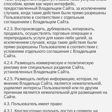
способом, кроме как через интерфейс,
предоставленный Владельцем Сайта, за исключением
случаев, когда такие действия были прямо разрешены
Пользователю в соответствии с отдельным
соглашением с Владельцем Сайта.
4.2.3. Воспроизводить, дублировать, копировать,
продавать, осуществлять торговые операции и
перепродавать услуги для каких-либо целей, за
исключением случаев, когда такие действия были
прямо разрешены Пользователю в соответствии с
условиями отдельного соглашения с Владельцем
Сайта.
4.2.4. Размещать коммерческую и политическую
рекламу вне специальных разделов Сайта,
установленных Владельцем Сайта.
4.2.5. Размещать любую информацию, которая, по
мнению Владельца Сайта, является нежелательной,
ущемляет интересы Пользователей или по другим
причинам является нежелательной для размещения на
Сайте.
4.3. Пользователь имеет право:
4.3.1. Круглосуточно получать доступ к серверу, на