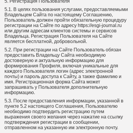
5. Регистрация Пользователя
5.1. В целях пользования услугами, предоставляемыми
Владельцем Сайта по настоящему Соглашению,
Пользователь должен пройти обязательную процедуру
регистрации на Сайте по адресу https://esgi-journal.ru
или другим адресам клиентов системы и сервисов
Владельца. Регистрация Пользователя на Сайте
является бесплатной, добровольной.
5.2. При регистрации на Сайте Пользователь обязан
предоставить Владельцу Сайта необходимую
достоверную и актуальную информацию для
формирования Профиля, включая уникальные для
каждого Пользователя логин (адрес электронной
почты) и пароль доступа к Сайту, а также фамилию и
имя. Регистрационная форма Сайта может
запрашивать у Пользователя дополнительную
информацию.
5.3. После предоставления информации, указанной в
пункте 5.2 настоящего Соглашения, Пользователю
необходимо подтвердить регистрацию путем
выражения своего желания через нажатие на ссылку
подтверждения регистрации в сообщении,
отправленном на указанную им электронную почту.