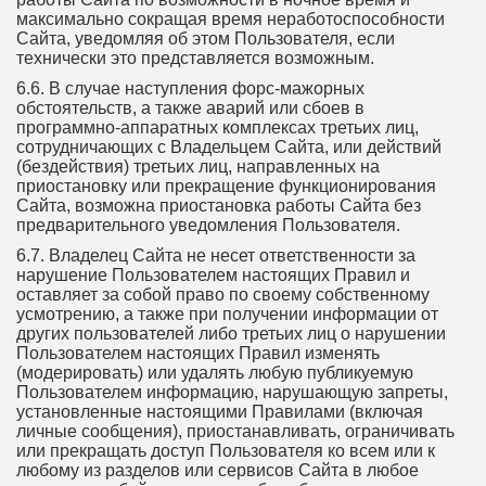
максимально сокращая время неработоспособности
Сайта, уведомляя об этом Пользователя, если
технически это представляется возможным.
6.6. В случае наступления форс-мажорных
обстоятельств, а также аварий или сбоев в
программно-аппаратных комплексах третьих лиц,
сотрудничающих с Владельцем Сайта, или действий
(бездействия) третьих лиц, направленных на
приостановку или прекращение функционирования
Сайта, возможна приостановка работы Сайта без
предварительного уведомления Пользователя.
6.7. Владелец Сайта не несет ответственности за
нарушение Пользователем настоящих Правил и
оставляет за собой право по своему собственному
усмотрению, а также при получении информации от
других пользователей либо третьих лиц о нарушении
Пользователем настоящих Правил изменять
(модерировать) или удалять любую публикуемую
Пользователем информацию, нарушающую запреты,
установленные настоящими Правилами (включая
личные сообщения), приостанавливать, ограничивать
или прекращать доступ Пользователя ко всем или к
любому из разделов или сервисов Сайта в любое