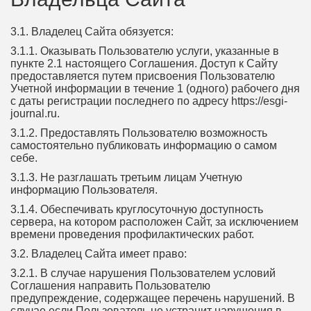
3.1. Владелец Сайта обязуется:
3.1.1. Оказывать Пользователю услуги, указанные в
пункте 2.1 настоящего Соглашения. Доступ к Сайту
предоставляется путем присвоения Пользователю
Учетной информации в течение 1 (одного) рабочего дня
с даты регистрации последнего по адресу https://esgi-
journal.ru.
3.1.2. Предоставлять Пользователю возможность
самостоятельно публиковать информацию о самом
себе.
3.1.3. Не разглашать третьим лицам Учетную
информацию Пользователя.
3.1.4. Обеспечивать круглосуточную доступность
сервера, на котором расположен Сайт, за исключением
времени проведения профилактических работ.
3.2. Владелец Сайта имеет право:
3.2.1. В случае нарушения Пользователем условий
Соглашения направить Пользователю
предупреждение, содержащее перечень нарушений. В
случае если Пользователь не устранит нарушения в