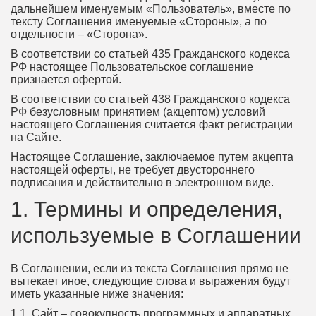
дальнейшем именуемым «Пользователь», вместе по
тексту Соглашения именуемые «Стороны», а по
отдельности – «Сторона».
В соответствии со статьей 435 Гражданского кодекса
РФ настоящее Пользовательское соглашение
признается офертой.
В соответствии со статьей 438 Гражданского кодекса
РФ безусловным принятием (акцептом) условий
настоящего Соглашения считается факт регистрации
на Сайте.
Настоящее Соглашение, заключаемое путем акцепта
настоящей оферты, не требует двустороннего
подписания и действительно в электронном виде.
1. Термины и определения,
используемые в Соглашении
В Соглашении, если из текста Соглашения прямо не
вытекает иное, следующие слова и выражения будут
иметь указанные ниже значения:
1.1. Сайт – совокупность программных и аппаратных