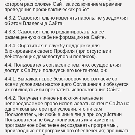
котором расположен Сайт, за исключением времени
проведения профилактических работ.
4.3.2. Самостоятельно изменять пароль, не уведомляя
об этом Владельца Сайта.
4.3.3. Самостоятельно редактировать ранее
размещенную о себе информацию на Сайте.
4.3.4. Обратиться в службу поддержки для
блокирования своего Профиля (при отсутствии
действующих демодоступов и подписок).
4.4. Пользователь согласен с тем, что, осуществляя
доступ к Сайту и пользуясь его контентом, он:
4.4.1. Выражает свое безоговорочное согласие со
всеми условиями настоящего Соглашения и обязуется
их соблюдать или прекратить использование Сайта.
4.4.2. Получает личное неисключительное и
непередаваемое право использовать контент Сайта на
одном компьютере при условии, что ни сам
Пользователь, ни любые иные лица при содействии
Пользователя не будут копировать или изменять
программное обеспечение; создавать программы,
производные от программного обеспечения; проникать