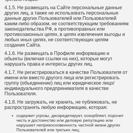
4.1.5. Не размещать на Сайте персональные данные
других лиц, а также не использовать персональные
данные других Пользователей или Пользователей
каким-либо образом, не соответствующим требованиям
законодательства РФ, в противоправных или
противозаконных целях, в целях извлечения выгоды и
любых иных целях, не соответствующих целям
создания Сайта.
4.1.6. Не размещать в Профиле информацию и
объекты (включая ссылки на них), которые могут
нарушать права и интересы других лиц.
4.1.7. Не регистрироваться в качестве Пользователя от
имени или вместо другого лица или регистрировать
группу (объединение) лиц или юридическое лицо/
индивидуального предпринимателя в качестве
Пользователя.
4.1.8. Не загружать, не хранить, не публиковать, не
распространять любую информацию, которая:
содержит угрозы, дискредитирует, оскорбляет, порочит
честь и достоинство или деловую репутацию или
нарушает неприкосновенность частной жизни других
Пользователей или третьих лиц;