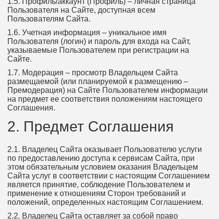
1.5. Профиль/аккаунт (Профиль) – личная страница
Пользователя на Сайте, доступная всем
Пользователям Сайта.
1.6. Учетная информация – уникальное имя
Пользователя (логин) и пароль для входа на Сайт,
указываемые Пользователем при регистрации на
Сайте.
1.7. Модерация – просмотр Владельцем Сайта
размещаемой (или планируемой к размещению –
Премодерация) на Сайте Пользователем информации
на предмет ее соответствия положениям настоящего
Соглашения.
2. Предмет Соглашения
2.1. Владелец Сайта оказывает Пользователю услуги
по предоставлению доступа к сервисам Сайта, при
этом обязательным условием оказания Владельцем
Сайта услуг в соответствии с настоящим Соглашением
является принятие, соблюдение Пользователем и
применение к отношениям Сторон требований и
положений, определенных настоящим Соглашением.
2.2. Владелец Сайта оставляет за собой право