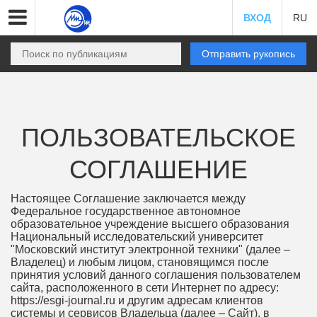
ВХОД
RU
Отправить рукопись
ПОЛЬЗОВАТЕЛЬСКОЕ
СОГЛАШЕНИЕ
Настоящее Соглашение заключается между
Федеральное государственное автономное
образовательное учреждение высшего образования
Национальный исследовательский университет
"Московский институт электронной техники" (далее –
Владелец) и любым лицом, становящимся после
принятия условий данного соглашения пользователем
сайта, расположенного в сети Интернет по адресу:
https://esgi-journal.ru и другим адресам клиентов
системы и сервисов Владельца (далее – Сайт), в