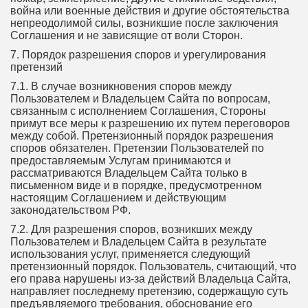
война или военные действия и другие обстоятельства
непреодолимой силы, возникшие после заключения
Соглашения и не зависящие от воли Сторон.
7. Порядок разрешения споров и урегулирования
претензий
7.1. В случае возникновения споров между
Пользователем и Владельцем Сайта по вопросам,
связанным с исполнением Соглашения, Стороны
примут все меры к разрешению их путем переговоров
между собой. Претензионный порядок разрешения
споров обязателен. Претензии Пользователей по
предоставляемым Услугам принимаются и
рассматриваются Владельцем Сайта только в
письменном виде и в порядке, предусмотренном
настоящим Соглашением и действующим
законодательством РФ.
7.2. Для разрешения споров, возникших между
Пользователем и Владельцем Сайта в результате
использования услуг, применяется следующий
претензионный порядок. Пользователь, считающий, что
его права нарушены из-за действий Владельца Сайта,
направляет последнему претензию, содержащую суть
предъявляемого требования, обоснование его