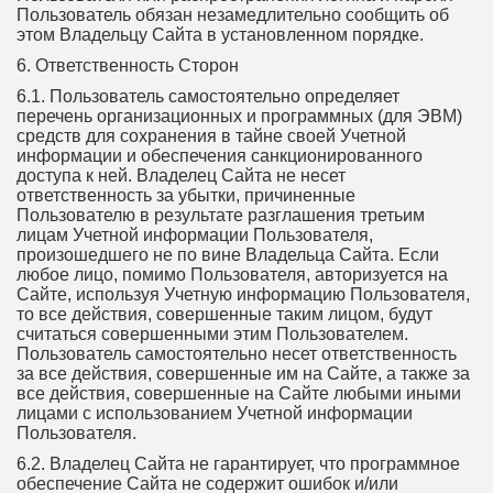
Пользователь обязан незамедлительно сообщить об
этом Владельцу Сайта в установленном порядке.
6. Ответственность Сторон
6.1. Пользователь самостоятельно определяет
перечень организационных и программных (для ЭВМ)
средств для сохранения в тайне своей Учетной
информации и обеспечения санкционированного
доступа к ней. Владелец Сайта не несет
ответственность за убытки, причиненные
Пользователю в результате разглашения третьим
лицам Учетной информации Пользователя,
произошедшего не по вине Владельца Сайта. Если
любое лицо, помимо Пользователя, авторизуется на
Сайте, используя Учетную информацию Пользователя,
то все действия, совершенные таким лицом, будут
считаться совершенными этим Пользователем.
Пользователь самостоятельно несет ответственность
за все действия, совершенные им на Сайте, а также за
все действия, совершенные на Сайте любыми иными
лицами с использованием Учетной информации
Пользователя.
6.2. Владелец Сайта не гарантирует, что программное
обеспечение Сайта не содержит ошибок и/или