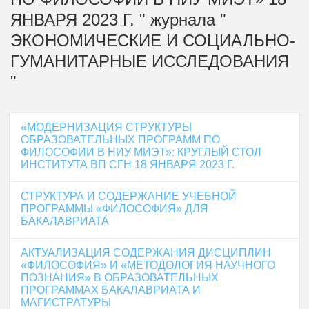
ЯНВАРЯ 2023 Г. " журнала "
ЭКОНОМИЧЕСКИЕ И СОЦИАЛЬНО-
ГУМАНИТАРНЫЕ ИССЛЕДОВАНИЯ
"
«МОДЕРНИЗАЦИЯ СТРУКТУРЫ
ОБРАЗОВАТЕЛЬНЫХ ПРОГРАММ ПО
ФИЛОСОФИИ В НИУ МИЭТ»: КРУГЛЫЙ СТОЛ
ИНСТИТУТА ВП СГН 18 ЯНВАРЯ 2023 Г.
СТРУКТУРА И СОДЕРЖАНИЕ УЧЕБНОЙ
ПРОГРАММЫ «ФИЛОСОФИЯ» ДЛЯ
БАКАЛАВРИАТА
АКТУАЛИЗАЦИЯ СОДЕРЖАНИЯ ДИСЦИПЛИН
«ФИЛОСОФИЯ» И «МЕТОДОЛОГИЯ НАУЧНОГО
ПОЗНАНИЯ» В ОБРАЗОВАТЕЛЬНЫХ
ПРОГРАММАХ БАКАЛАВРИАТА И
МАГИСТРАТУРЫ