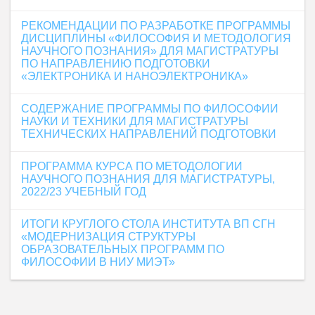
РЕКОМЕНДАЦИИ ПО РАЗРАБОТКЕ ПРОГРАММЫ
ДИСЦИПЛИНЫ «ФИЛОСОФИЯ И МЕТОДОЛОГИЯ
НАУЧНОГО ПОЗНАНИЯ» ДЛЯ МАГИСТРАТУРЫ
ПО НАПРАВЛЕНИЮ ПОДГОТОВКИ
«ЭЛЕКТРОНИКА И НАНОЭЛЕКТРОНИКА»
СОДЕРЖАНИЕ ПРОГРАММЫ ПО ФИЛОСОФИИ
НАУКИ И ТЕХНИКИ ДЛЯ МАГИСТРАТУРЫ
ТЕХНИЧЕСКИХ НАПРАВЛЕНИЙ ПОДГОТОВКИ
ПРОГРАММА КУРСА ПО МЕТОДОЛОГИИ
НАУЧНОГО ПОЗНАНИЯ ДЛЯ МАГИСТРАТУРЫ,
2022/23 УЧЕБНЫЙ ГОД
ИТОГИ КРУГЛОГО СТОЛА ИНСТИТУТА ВП СГН
«МОДЕРНИЗАЦИЯ СТРУКТУРЫ
ОБРАЗОВАТЕЛЬНЫХ ПРОГРАММ ПО
ФИЛОСОФИИ В НИУ МИЭТ»