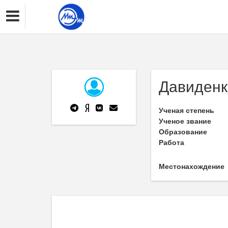
Давиденк
Ученая степень
Ученое звание
Образование
Работа
Местонахождение