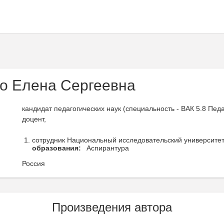
о Елена Сергеевна
кандидат педагогических наук (специальность - ВАК 5.8 Педа
доцент,
сотрудник Национальный исследовательский университет
образования:
Аспирантура
Россия
Произведения автора