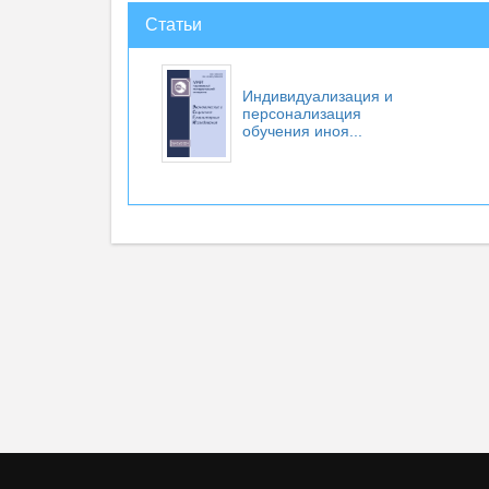
Статьи
Индивидуализация и
персонализация
обучения иноя...