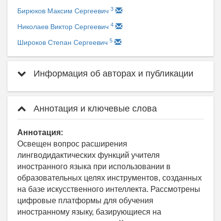
3
Бирюков Максим Сергеевич
4
Николаев Виктор Сергеевич
5
Широков Степан Сергеевич
Информация об авторах и публикации
Аннотация и ключевые слова
Аннотация:
Освещен вопрос расширения
лингводидактических функций учителя
иностранного языка при использовании в
образовательных целях инструментов, созданных
на базе искусственного интеллекта. Рассмотрены
цифровые платформы для обучения
иностранному языку, базирующиеся на