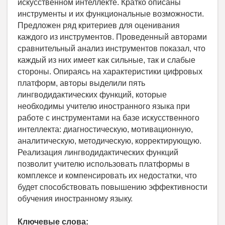
искусственном интеллекте. Кратко описаны
инструменты и их функциональные возможности.
Предложен ряд критериев для оценивания
каждого из инструментов. Проведенный авторами
сравнительный анализ инструментов показал, что
каждый из них имеет как сильные, так и слабые
стороны. Опираясь на характеристики цифровых
платформ, авторы выделили пять
лингводидактических функций, которые
необходимы учителю иностранного языка при
работе с инструментами на базе искусственного
интеллекта: диагностическую, мотивационную,
аналитическую, методическую, корректирующую.
Реализация лингводидактических функций
позволит учителю использовать платформы в
комплексе и компенсировать их недостатки, что
будет способствовать повышению эффективности
обучения иностранному языку.
Ключевые слова: