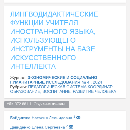
ЛИНГВОДИДАКТИЧЕСКИЕ
ФУНКЦИИ УЧИТЕЛЯ
ИНОСТРАННОГО ЯЗЫКА,
ИСПОЛЬЗУЮЩЕГО
ИНСТРУМЕНТЫ НА БАЗЕ
ИСКУССТВЕННОГО
ИНТЕЛЛЕКТА
Журнал:
ЭКОНОМИЧЕСКИЕ И СОЦИАЛЬНО-
ГУМАНИТАРНЫЕ ИССЛЕДОВАНИЯ
№ 4 , 2024
Рубрики:
ПЕДАГОГИЧЕСКАЯ СИСТЕМА КООРДИНАТ:
ОБРАЗОВАНИЕ, ВОСПИТАНИЕ, РАЗВИТИЕ ЧЕЛОВЕКА
УДК 372.881.1  Обучение языкам  
1
Байдикова Наталия Леонидовна
2
Давиденко Елена Сергеевна