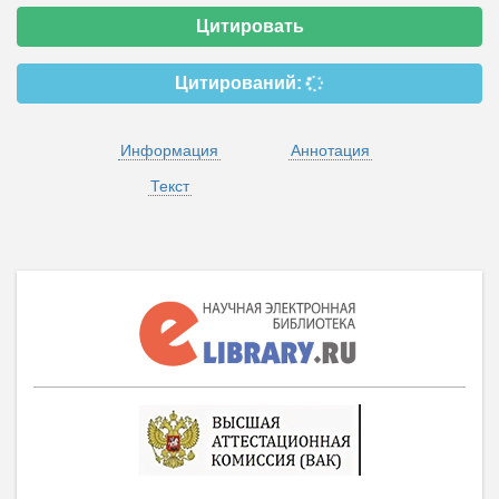
Цитировать
Цитирований:
Информация
Аннотация
Текст