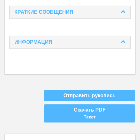
КРАТКИЕ СООБЩЕНИЯ
ИНФОРМАЦИЯ
Отправить рукопись
Скачать PDF
Текст