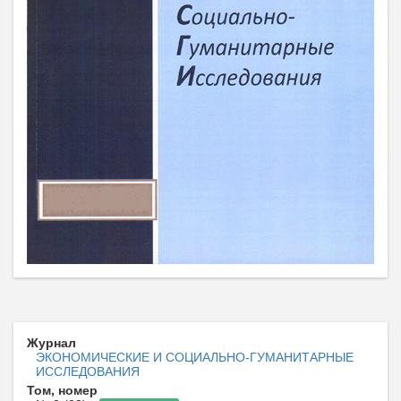
Журнал
ЭКОНОМИЧЕСКИЕ И СОЦИАЛЬНО-ГУМАНИТАРНЫЕ
ИССЛЕДОВАНИЯ
Том, номер