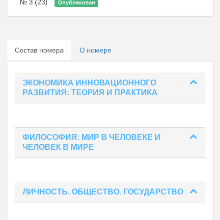
№ 3 (23)
Опубликован
Состав номера
О номере
ЭКОНОМИКА ИННОВАЦИОННОГО
РАЗВИТИЯ: ТЕОРИЯ И ПРАКТИКА
ФИЛОСОФИЯ: МИР В ЧЕЛОВЕКЕ И
ЧЕЛОВЕК В МИРЕ
ЛИЧНОСТЬ. ОБЩЕСТВО. ГОСУДАРСТВО