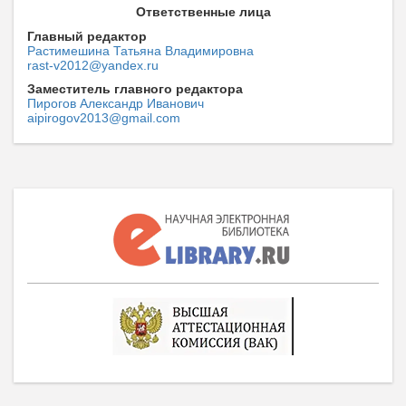
Ответственные лица
Главный редактор
Растимешина Татьяна Владимировна
rast-v2012@yandex.ru
Заместитель главного редактора
Пирогов Александр Иванович
aipirogov2013@gmail.com