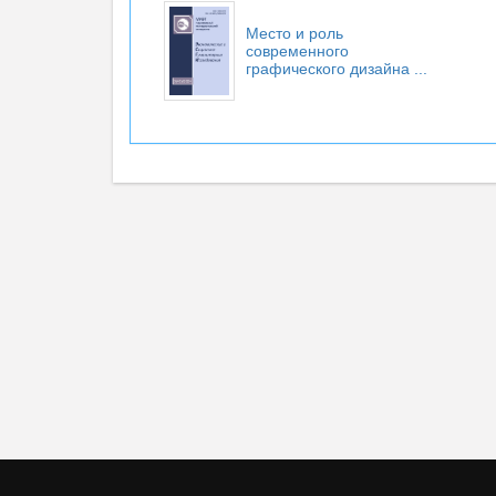
Место и роль
современного
графического дизайна ...