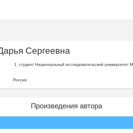
Дарья Сергеевна
студент Национальный исследовательский университет 
Россия
Произведения автора