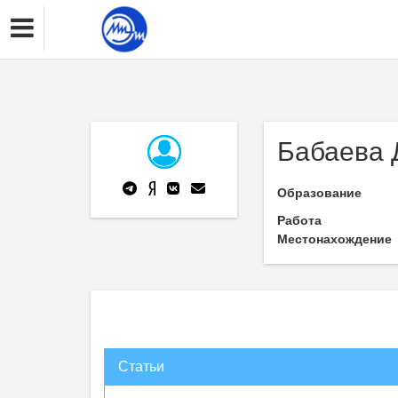
Бабаева 
Образование
Работа
Местонахождение
Статьи