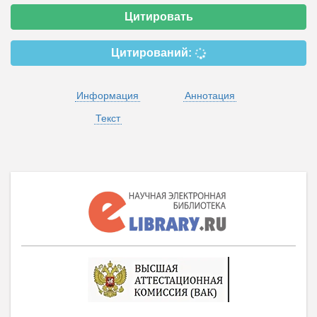
Цитировать
Цитирований:
Информация
Аннотация
Текст