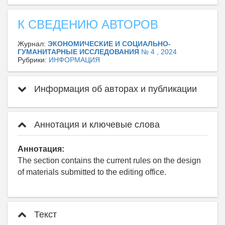
К СВЕДЕНИЮ АВТОРОВ
Журнал:
ЭКОНОМИЧЕСКИЕ И СОЦИАЛЬНО-
ГУМАНИТАРНЫЕ ИССЛЕДОВАНИЯ
№ 4 , 2024
Рубрики:
ИНФОРМАЦИЯ
Информация об авторах и публикации
Аннотация и ключевые слова
Аннотация:
The section contains the current rules on the design
of materials submitted to the editing office.
Текст