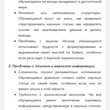
обучающиеся не всегда овладевают в достаточной
мере.
Незнание или непонимание структуры.
Обучающиеся могут не знать, как правильно
структурировать научную статью, как оформлять
ссылки, как анализировать данные и делать
выводы.
Проблемы с языком.
Многие обучающиеся
испытывают трудности с формулировками и
выражением своих мыслей на бумаге, особенно
если речь идет о научной терминологии.
2. Проблемы с поиском и анализом информации
.
Сложность поиска релевантных источников.
Обучающимся довольно сложно найти научные
статьи по своей теме, особенно если они не
имеют опыта в этой области.
Трудности с критическим анализом.
Не все
обучающиеся умеют критически оценивать
информацию, представленную в научных статьях,