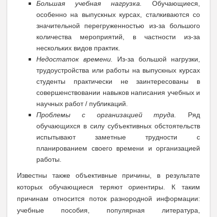
Большая учебная нагрузка.
Обучающиеся,
особенно на выпускных курсах, сталкиваются со
значительной перегруженностью из-за большого
количества мероприятий, в частности из-за
нескольких видов практик.
Недостаток времени.
Из-за большой нагрузки,
трудоустройства или работы на выпускных курсах
студенты практически не заинтересованы в
совершенствовании навыков написания учебных и
научных работ / публикаций.
Проблемы с организацией труда.
Ряд
обучающихся в силу субъективных обстоятельств
испытывают заметные трудности с
планированием своего времени и организацией
работы.
Известны также объективные причины, в результате
которых обучающиеся теряют ориентиры. К таким
причинам относится поток разнородной информации:
учебные пособия, популярная литература,