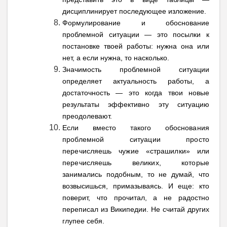
дисциплинирует последующее изложение.
Формулирование и обоснование
проблемной ситуации — это посылки к
постановке твоей работы: нужна она или
нет, а если нужна, то насколько.
Значимость проблемной ситуации
определяет актуальность работы, а
достаточность — это когда твои новые
результаты эффективно эту ситуацию
преодолевают.
Если вместо такого обоснования
проблемной ситуации просто
перечисляешь чужие «страшилки» или
перечисляешь великих, которые
занимались подобным, то не думай, что
возвысишься, примазываясь. И еще: кто
поверит, что прочитал, а не радостно
переписал из Википедии. Не считай других
глупее себя.