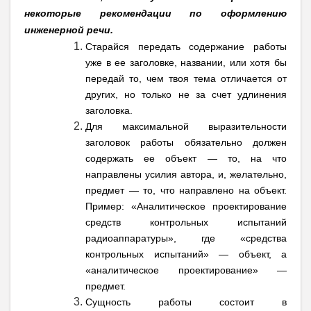
некоторые рекомендации по оформлению
инженерной речи.
Старайся передать содержание работы
уже в ее заголовке, названии, или хотя бы
передай то, чем твоя тема отличается от
других, но только не за счет удлинения
заголовка.
Для максимальной выразительности
заголовок работы обязательно должен
содержать ее объект — то, на что
направлены усилия автора, и, желательно,
предмет — то, что направлено на объект.
Пример: «Аналитическое проектирование
средств контрольных испытаний
радиоаппаратуры», где «средства
контрольных испытаний» — объект, а
«аналитическое проектирование» —
предмет.
Сущность работы состоит в